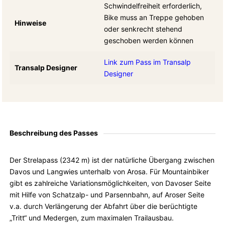
Schwindelfreiheit erforderlich,
Bike muss an Treppe gehoben
Hinweise
oder senkrecht stehend
geschoben werden können
Link zum Pass im Transalp
Transalp Designer
Designer
Beschreibung des Passes
Der Strelapass (2342 m) ist der natürliche Übergang zwischen
Davos und Langwies unterhalb von Arosa. Für Mountainbiker
gibt es zahlreiche Variationsmöglichkeiten, von Davoser Seite
mit Hilfe von Schatzalp- und Parsennbahn, auf Aroser Seite
v.a. durch Verlängerung der Abfahrt über die berüchtigte
„Tritt“ und Medergen, zum maximalen Trailausbau.