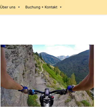
Über uns
Buchung + Kontakt