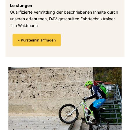
Leistungen
Qualifizierte Vermittlung der beschriebenen Inhalte durch
unseren erfahrenen, DAV-geschulten Fahrtechniktrainer
Tim Waldmann
» Kurstermin anfragen