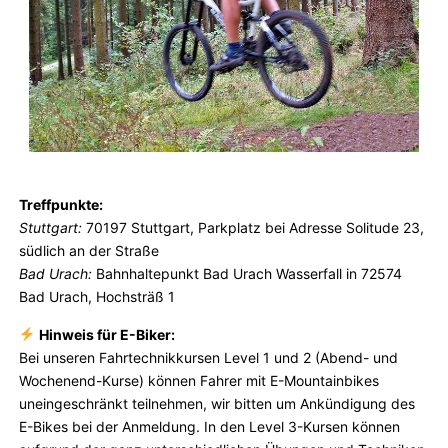
Treffpunkte:
Stuttgart:
70197 Stuttgart, Parkplatz bei Adresse Solitude 23,
südlich an der Straße
Bad Urach:
Bahnhaltepunkt Bad Urach Wasserfall in 72574
Bad Urach, Hochsträß 1
Hinweis für E-Biker:
Bei unseren Fahrtechnikkursen Level 1 und 2 (Abend- und
Wochenend-Kurse) können Fahrer mit E-Mountainbikes
uneingeschränkt teilnehmen, wir bitten um Ankündigung des
E-Bikes bei der Anmeldung. In den Level 3-Kursen können