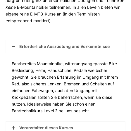
aufgrund der ganz unterschiedlichen Übungen und Techniken
keine
E-Mountainbiker teilnehmen. In allen Leveln bieten wir
eigene reine E-MTB-Kurse an (in den Terminlisten
entsprechend markiert).
Erforderliche Ausrüstung und Vorkenntnisse
Fahrbereites Mountainbike, witterungsangepasste Bike-
Bekleidung, Helm, Handschuhe, Pedale wie bisher
gewohnt. Sie brauchen Erfahrung im Umgang mit Ihrem
Rad, also sicheres Lenken, Bremsen und Schalten auf
einfachen Fahrwegen, auch den Umgang mit
Klickpedalen sollten Sie beherrschen, wenn sie diese
nutzen. Idealerweise haben Sie schon einen
Fahrtechnikkurs Level 2 bei uns besucht.
Veranstalter dieses Kurses