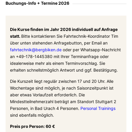
Buchungs-Info + Termine 2026
Die Kurse finden im Jahr 2026 individuell auf Anfrage
statt.
Bitte kontaktieren Sie Fahrtechnik-Koordinator Tim
über unten stehenden Anfragebutton, per Email an
fahrtechnik@bergbiken.de
oder per Whatsapp-Nachricht
an +49-178-1445380 mit Ihrer Terminanfrage oder
idealerweise mehr als einem Terminvorschlag. Sie
erhalten schnellstmöglich Antwort und ggf. Bestätigung.
Die Kurszeit liegt regulär zwischen 17 und 20 Uhr. Alle
Wochentage sind möglich, je nach Saisonzeitpunkt ist
aber etwas Vorlaufzeit erforderlich. Die
Mindestteilnehmerzahl beträgt am Standort Stuttgart 2
Personen, in Bad Urach 4 Personen.
Personal Trainings
sind ebenfalls möglich.
Preis pro Person: 60 €