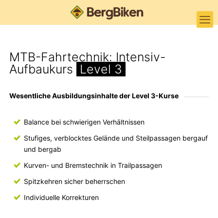
MTB-Fahrtechnik: Intensiv-
Aufbaukurs
Level 3
Wesentliche Ausbildungsinhalte der Level 3-Kurse
Balance bei schwierigen Verhältnissen
Stufiges, verblocktes Gelände und Steilpassagen bergauf
und bergab
Kurven- und Bremstechnik in Trailpassagen
Spitzkehren sicher beherrschen
Individuelle Korrekturen